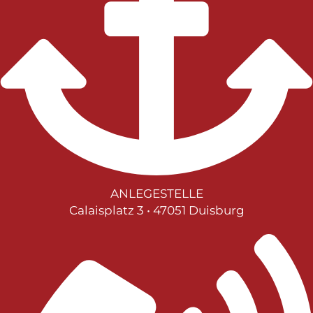
ANLEGESTELLE
Calaisplatz 3 • 47051 Duisburg