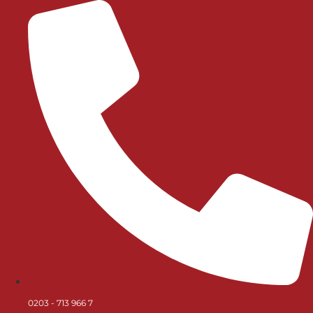
0203 - 713 966 7